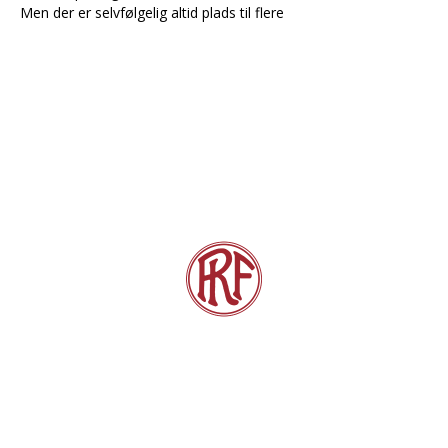
Men der er selvfølgelig altid plads til flere