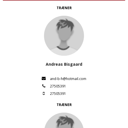
TRÆNER
Andreas Bisgaard
and-b-h@hotmail.com
27505391
27505391
TRÆNER